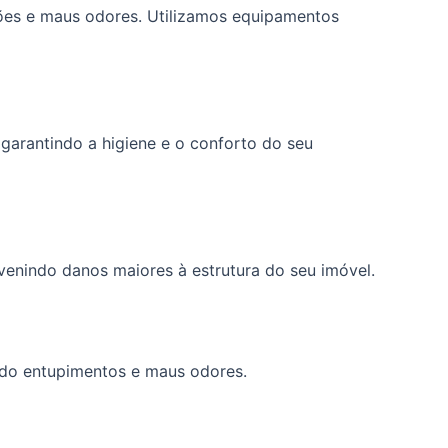
ões e maus odores. Utilizamos equipamentos
garantindo a higiene e o conforto do seu
enindo danos maiores à estrutura do seu imóvel.
ndo entupimentos e maus odores.