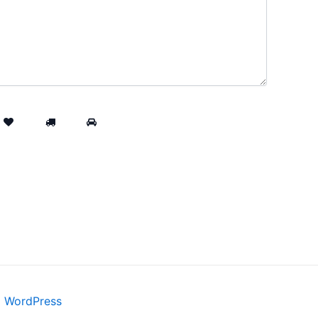
a WordPress