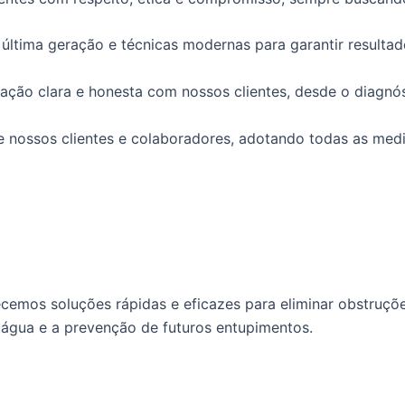
ltima geração e técnicas modernas para garantir resultado
o clara e honesta com nossos clientes, desde o diagnóst
nossos clientes e colaboradores, adotando todas as medi
cemos soluções rápidas e eficazes para eliminar obstruçõe
 água e a prevenção de futuros entupimentos.