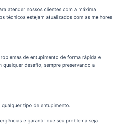
para atender nossos clientes com a máxima
sos técnicos estejam atualizados com as melhores
 problemas de entupimento de forma rápida e
m qualquer desafio, sempre preservando a
 qualquer tipo de entupimento.
ergências e garantir que seu problema seja