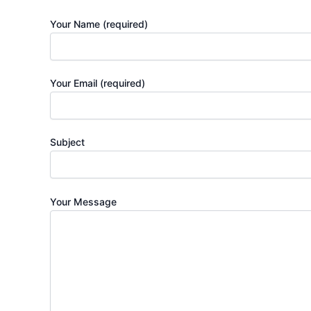
Your Name (required)
Your Email (required)
Subject
Your Message