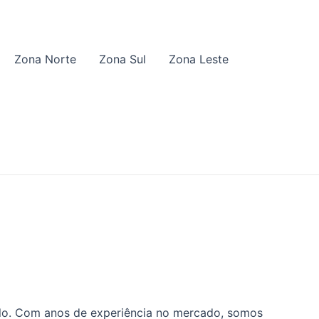
Zona Norte
Zona Sul
Zona Leste
ulo. Com anos de experiência no mercado, somos