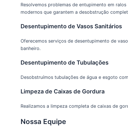
Resolvemos problemas de entupimento em ralos d
modernos que garantem a desobstrução completa
Desentupimento de Vasos Sanitários
Oferecemos serviços de desentupimento de vasos 
banheiro.
Desentupimento de Tubulações
Desobstruímos tubulações de água e esgoto com 
Limpeza de Caixas de Gordura
Realizamos a limpeza completa de caixas de go
Nossa Equipe