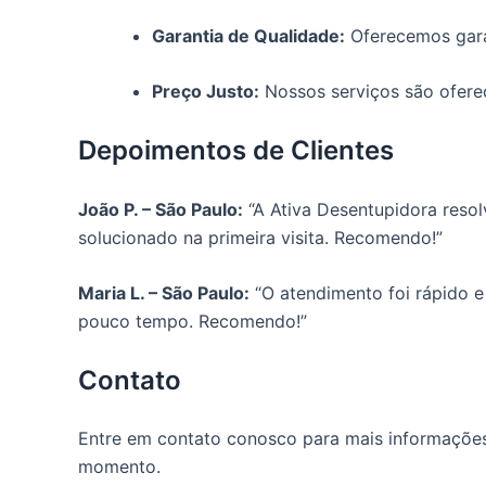
Garantia de Qualidade:
Oferecemos garan
Preço Justo:
Nossos serviços são oferec
Depoimentos de Clientes
João P. – São Paulo:
“A Ativa Desentupidora resol
solucionado na primeira visita. Recomendo!”
Maria L. – São Paulo:
“O atendimento foi rápido e
pouco tempo. Recomendo!”
Contato
Entre em contato conosco para mais informações 
momento.