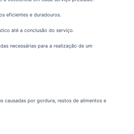
s eficientes e duradouros.
ico até a conclusão do serviço.
das necessárias para a realização de um
s causadas por gordura, restos de alimentos e