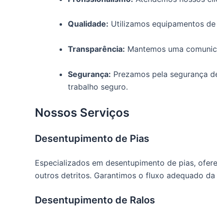
Qualidade:
Utilizamos equipamentos de ú
Transparência:
Mantemos uma comunicaçã
Segurança:
Prezamos pela segurança de 
trabalho seguro.
Nossos Serviços
Desentupimento de Pias
Especializados em desentupimento de pias, ofere
outros detritos. Garantimos o fluxo adequado da
Desentupimento de Ralos