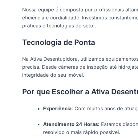
Nossa equipe é composta por profissionais altam
eficiência e cordialidade. Investimos constante
práticas e tecnologias do setor.
Tecnologia de Ponta
Na Ativa Desentupidora, utilizamos equipamento
precisa. Desde câmeras de inspeção até hidrojat
integridade do seu imóvel.
Por que Escolher a Ativa Desen
Experiência:
Com muitos anos de atuação
Atendimento 24 Horas:
Estamos disponí
resolvido o mais rápido possível.