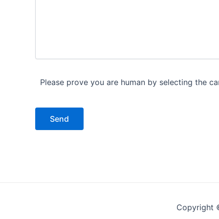
Please prove you are human by selecting the
ca
Copyright 